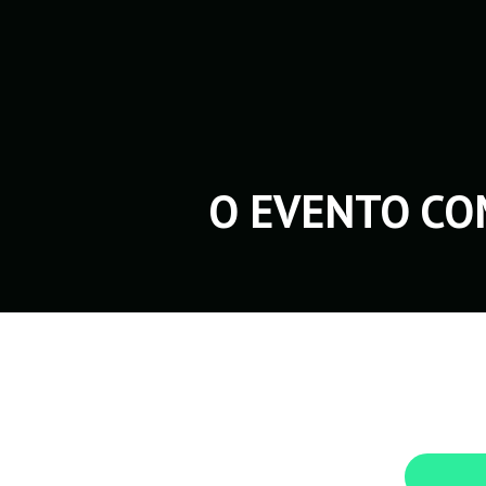
O EVENTO CO