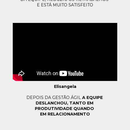
E ESTÁ MUITO SATISFEITO
Elisangela
DEPOIS DA GESTÃO ÁGIL 
A EQUIPE 
DESLANCHOU, TANTO EM 
PRODUTIVIDADE 
QUANDO 
EM RELACIONAMENTO