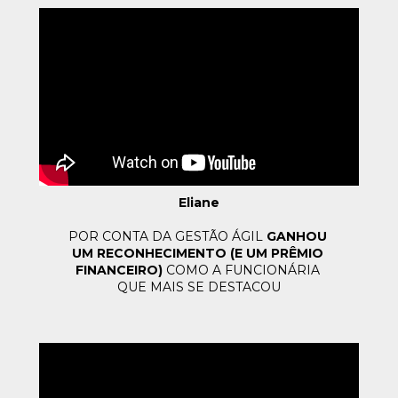
Eliane
POR CONTA DA GESTÃO ÁGIL 
GANHOU 
UM RECONHECIMENTO (E UM 
PRÊMIO 
FINANCEIRO) 
COMO A FUNCIONÁRIA 
QUE MAIS 
SE DESTACOU