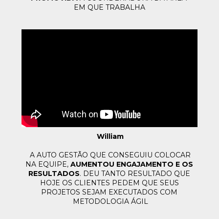
EM QUE TRABALHA
William
A AUTO GESTÃO QUE CONSEGUIU COLOCAR
NA EQUIPE, 
AUMENTOU ENGAJAMENTO E OS 
RESULTADOS
. 
DEU TANTO RESULTADO QUE 
HOJE OS CLIENTES PEDEM QUE SEUS 
PROJETOS SEJAM EXECUTADOS COM 
METODOLOGIA ÁGIL