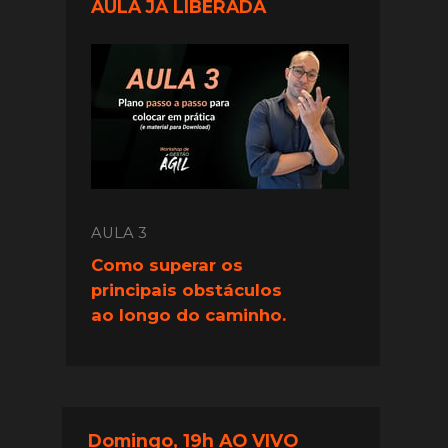
AULA JÁ LIBERADA
AULA 3
Como superar os 
principais obstáculos 
ao longo do caminho.
Domingo, 19h AO VIVO