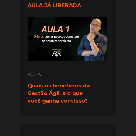
AULA JÁ LIBERADA
AULA 1
Quais os benefícios da 
Gestão Ágil, e o que 
você ganha com isso?