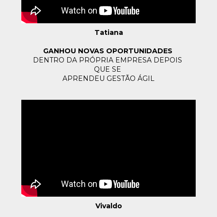
Tatiana
GANHOU NOVAS OPORTUNIDADES
DENTRO DA PRÓPRIA EMPRESA 
DEPOIS 
QUE SE 
APRENDEU GESTÃO ÁGIL
Vivaldo