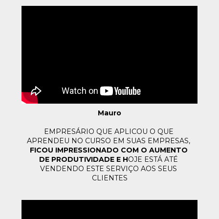
Mauro
EMPRESÁRIO QUE APLICOU O QUE 
APRENDEU NO CURSO EM SUAS 
EMPRESAS, 
FICOU IMPRESSIONADO COM O AUMENTO 
DE PRODUTIVIDADE 
E H
OJE ESTÁ ATÉ 
VENDENDO ESTE SERVIÇO AOS SEUS 
CLIENTES