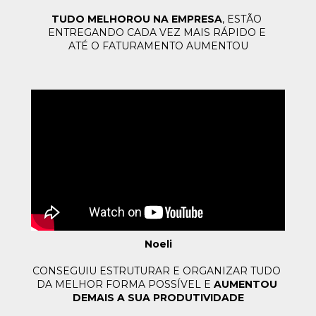
TUDO MELHOROU NA EMPRESA
, ESTÃO 
ENTREGANDO CADA VEZ 
MAIS RÁPIDO E 
ATÉ O FATURAMENTO AUMENTOU
Noeli
CONSEGUIU ESTRUTURAR E ORGANIZAR TUDO 
DA MELHOR 
FORMA POSSÍVEL E 
AUMENTOU 
DEMAIS A SUA PRODUTIVIDADE