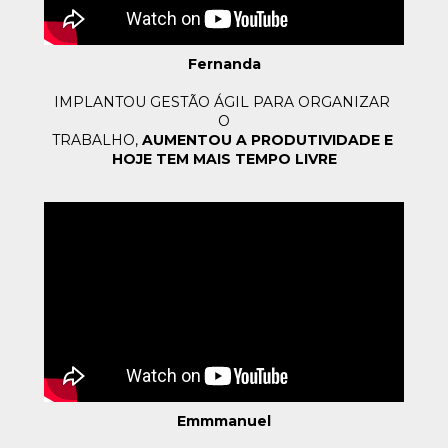
Fernanda
IMPLANTOU GESTÃO ÁGIL PARA ORGANIZAR 
O
TRABALHO, 
AUMENTOU A PRODUTIVIDADE E 
HOJE TEM 
MAIS TEMPO LIVRE
Emmmanuel