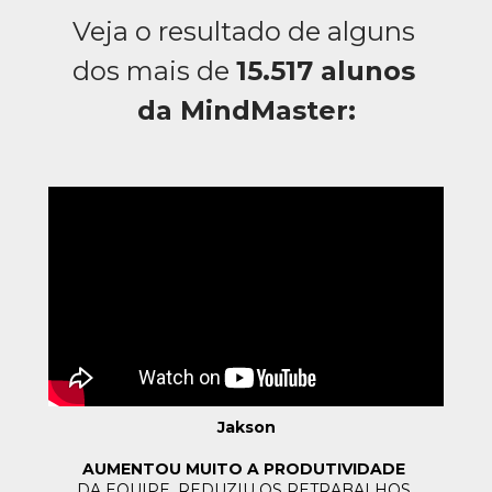
Veja o resultado de alguns 
dos mais de 
15.517 alunos 
da MindMaster:
Jakson
AUMENTOU MUITO A PRODUTIVIDADE 
DA EQUIPE, 
REDUZIU OS RETRABALHOS 