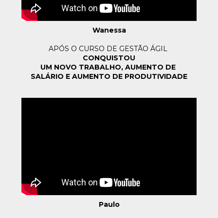
Wanessa
APÓS O CURSO DE GESTÃO ÁGIL 
CONQUISTOU
UM NOVO TRABALHO, AUMENTO DE 
SALÁRIO E AUMENTO DE PRODUTIVIDADE
Paulo