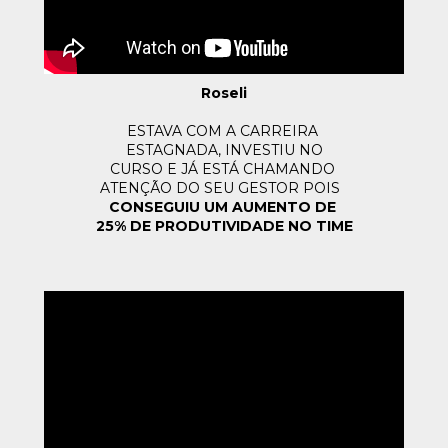
Roseli
ESTAVA COM A CARREIRA 
ESTAGNADA, INVESTIU NO
CURSO E JÁ ESTÁ CHAMANDO 
ATENÇÃO DO SEU GESTOR POIS 
CONSEGUIU UM AUMENTO DE 
25% DE PRODUTIVIDADE NO TIME