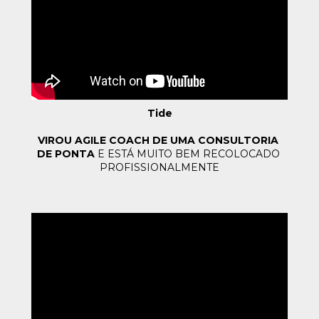
Tide
VIROU AGILE COACH DE UMA CONSULTORIA 
DE PONTA
E ESTÁ MUITO BEM RECOLOCADO 
PROFISSIONALMENTE