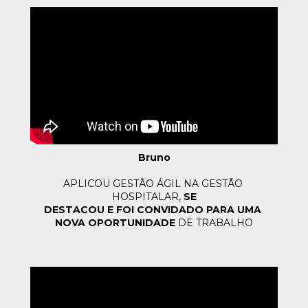
Bruno
APLICOU GESTÃO ÁGIL NA GESTÃO 
HOSPITALAR, 
SE
DESTACOU E FOI CONVIDADO PARA UMA 
NOVA OPORTUNIDADE
 DE TRABALHO