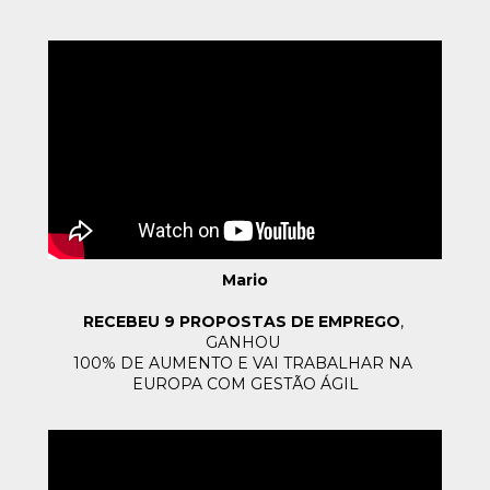
Mario
RECEBEU 9 PROPOSTAS DE EMPREGO
, 
GANHOU 
100% DE AUMENTO 
E VAI TRABALHAR NA 
EUROPA COM GESTÃO ÁGIL