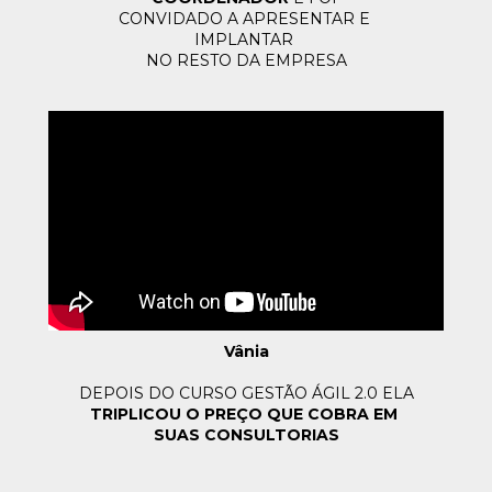
CONVIDADO A APRESENTAR 
E 
IMPLANTAR 
NO RESTO DA EMPRESA
Vânia
DEPOIS DO CURSO GESTÃO ÁGIL 2.0 ELA
TRIPLICOU O PREÇO QUE COBRA EM 
SUAS CONSULTORIAS