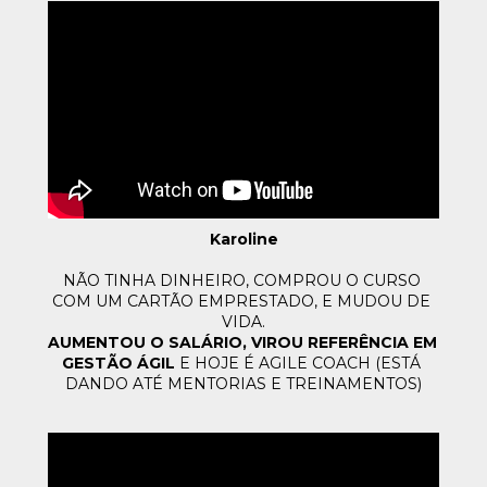
Karoline
NÃO TINHA DINHEIRO, COMPROU O CURSO 
COM UM CARTÃO 
EMPRESTADO, E MUDOU DE 
VIDA.
AUMENTOU O SALÁRIO, VIROU REFERÊNCIA EM 
GESTÃO ÁGIL 
E 
HOJE É AGILE COACH (ESTÁ 
DANDO ATÉ MENTORIAS E TREINAMENTOS)