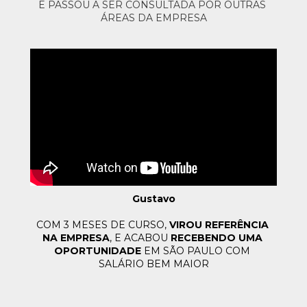
E PASSOU A SER CONSULTADA POR OUTRAS 
ÁREAS DA EMPRESA
Gustavo
COM 3 MESES DE CURSO, 
VIROU REFERÊNCIA 
NA 
EMPRESA
, E ACABOU 
RECEBENDO UMA 
OPORTUNIDADE
 EM 
SÃO PAULO COM 
SALÁRIO BEM MAIOR