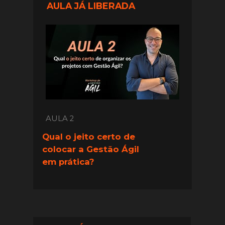
AULA JÁ LIBERADA
AULA 2
Qual o jeito certo de 
colocar a Gestão Ágil 
em prática?