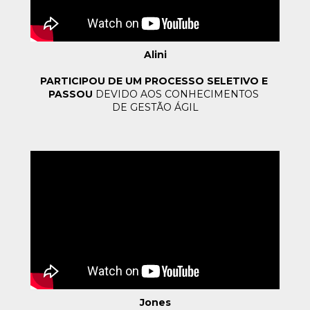
Alini
PARTICIPOU DE UM PROCESSO SELETIVO E 
PASSOU
 DEVIDO AOS 
CONHECIMENTOS 
DE GESTÃO ÁGIL
Jones