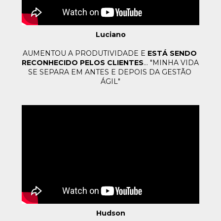
Luciano
AUMENTOU A PRODUTIVIDADE E 
ESTÁ SENDO 
RECONHECIDO 
PELOS CLIENTES
... "MINHA VIDA 
SE SEPARA EM ANTES E DEPOIS 
DA GESTÃO 
ÁGIL"
Hudson