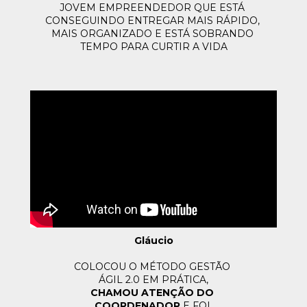
JOVEM EMPREENDEDOR QUE ESTÁ 
CONSEGUINDO ENTREGAR MAIS RÁPIDO, 
MAIS ORGANIZADO E ESTÁ SOBRANDO 
TEMPO PARA CURTIR A VIDA
Gláucio
COLOCOU O MÉTODO GESTÃO 
ÁGIL 2.0 EM PRÁTICA,
CHAMOU ATENÇÃO DO 
COORDENADOR 
E FOI 