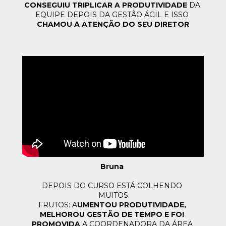
CONSEGUIU TRIPLICAR A PRODUTIVIDADE
 DA 
EQUIPE 
DEPOIS DA GESTÃO ÁGIL E ISSO 
CHAMOU A ATENÇÃO DO SEU DIRETOR
Bruna 
DEPOIS DO CURSO ESTÁ COLHENDO 
MUITOS
FRUTOS: A
UMENTOU PRODUTIVIDADE, 
MELHOROU GESTÃO DE TEMPO 
E FOI 
PROMOVIDA 
A COORDENADORA DA ÁREA 