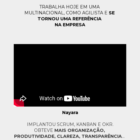
TRABALHA HOJE EM UMA 
MULTINACIONAL, COMO AGILISTA E 
SE 
TORNOU UMA REFERÊNCIA 
NA EMPRESA
Nayara
IMPLANTOU SCRUM, KANBAN E OKR.
OBTEVE 
MAIS ORGANIZAÇÃO, 
PRODUTIVIDADE, CLAREZA, TRANSPARÊNCIA
... 